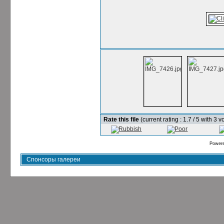
Rate this file
(current rating : 1.7 / 5 with 3 v
Power
Спонсоры галереи