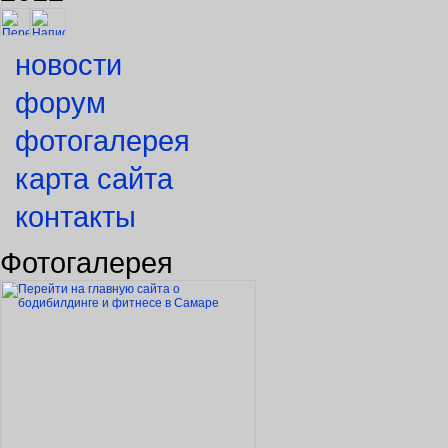
новости
форум
фотогалерея
карта сайта
контакты
Фотогалерея