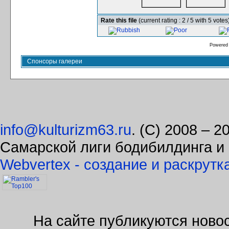
Rate this file
(current rating : 2 / 5 with 5 votes
Powered
Спонсоры галереи
info@kulturizm63.ru
. (C) 2008 – 
Самарской лиги бодибилдинга и
Webvertex - создание и раскрутк
На сайте публикуются новос