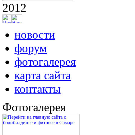
2012
новости
форум
фотогалерея
карта сайта
контакты
Фотогалерея