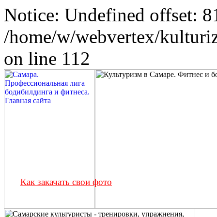
Notice: Undefined offset: 8
/home/w/webvertex/kulturiz
on line 112
Как закачать свои фото