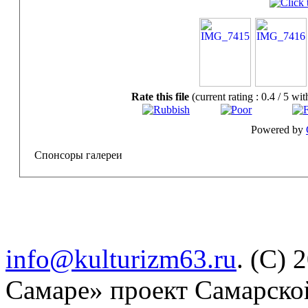
Rate this file
(current rating : 0.4 / 5 wit
Powered by
Спонсоры галереи
info@kulturizm63.ru
. (C) 
Самаре» проект Самарско