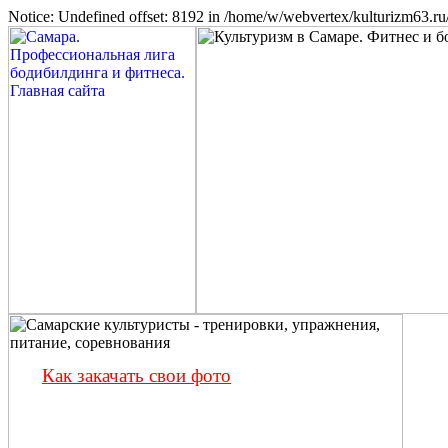
Notice: Undefined offset: 8192 in /home/w/webvertex/kulturizm63.ru/
Как закачать свои фото