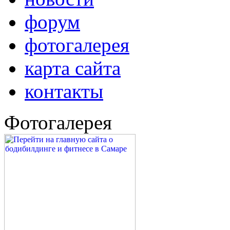
форум
фотогалерея
карта сайта
контакты
Фотогалерея