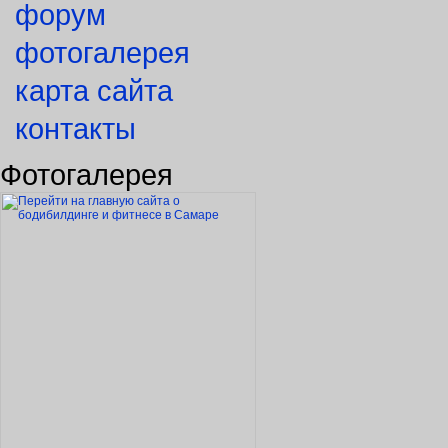
форум
фотогалерея
карта сайта
контакты
Фотогалерея