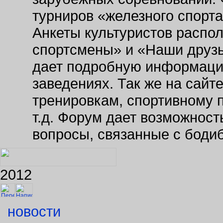
турниров «железного спорт
Анкеты культуристов распо
спортсмены» и «Наши друзь
дает подробную информаци
заведениях. Так же на сайт
тренировкам, спортивному 
т.д. Форум дает возможнос
вопросы, связанные с боди
2012
новости