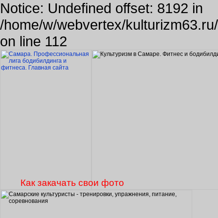
Notice: Undefined offset: 8192 in
/home/w/webvertex/kulturizm63.ru/p
on line 112
Как закачать свои фото