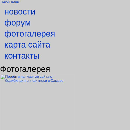
новости
форум
фотогалерея
карта сайта
контакты
Фотогалерея