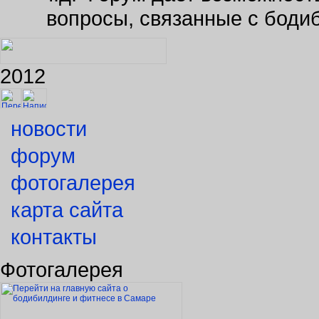
вопросы, связанные с боди
2012
новости
форум
фотогалерея
карта сайта
контакты
Фотогалерея