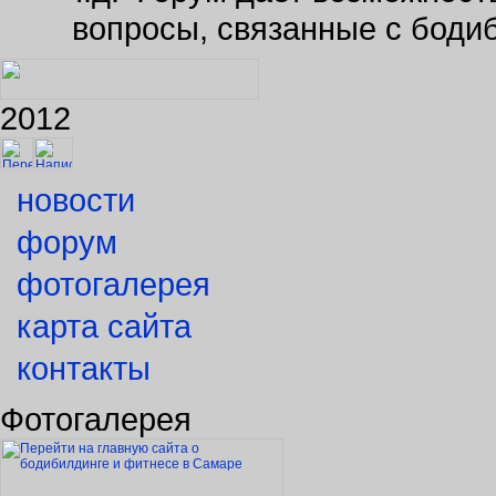
вопросы, связанные с боди
2012
новости
форум
фотогалерея
карта сайта
контакты
Фотогалерея