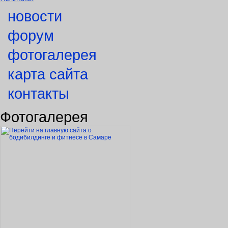
новости
форум
фотогалерея
карта сайта
контакты
Фотогалерея