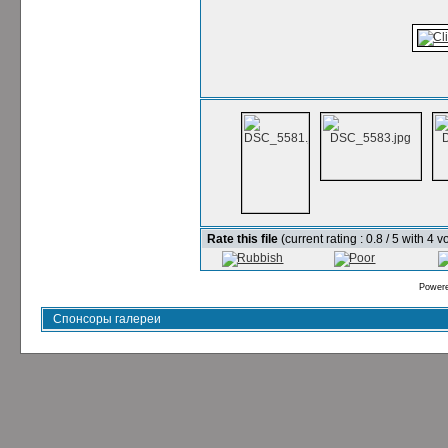
Rate this file
(current rating : 0.8 / 5 with 4 v
Power
Спонсоры галереи