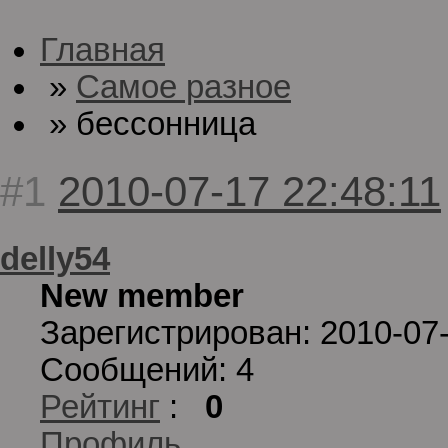
Главная
»
Самое разное
» бессонница
#1
2010-07-17 22:48:11
delly54
New member
Зарегистрирован: 2010-07
Сообщений: 4
Рейтинг
:
0
Профиль