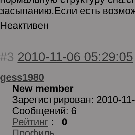
засыпанию.Если есть возмож
Неактивен
#3
2010-11-06 05:29:05
gess1980
New member
Зарегистрирован: 2010-11
Сообщений: 6
Рейтинг
:
0
Профиль