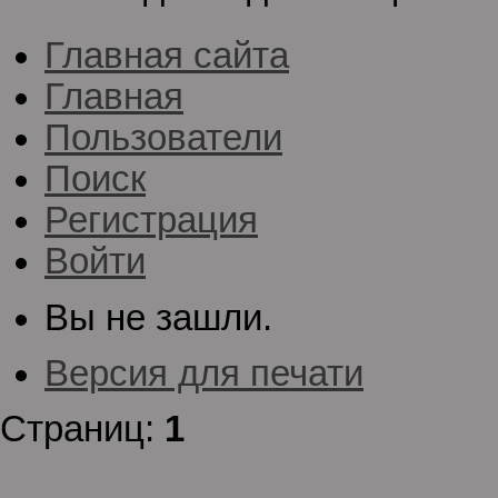
Главная сайта
Главная
Пользователи
Поиск
Регистрация
Войти
Вы не зашли.
Версия для печати
Страниц:
1