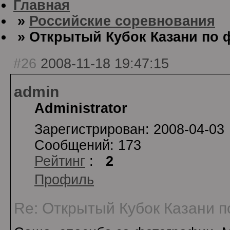
Главная
»
Российские соревнования
» Открытый Кубок Казани по ф
#26
2008-11-18 19:47:15
admin
Administrator
Зарегистрирован: 2008-04-03
Сообщений: 173
Рейтинг
:
2
Профиль
Re: Открытый Кубок Казани по