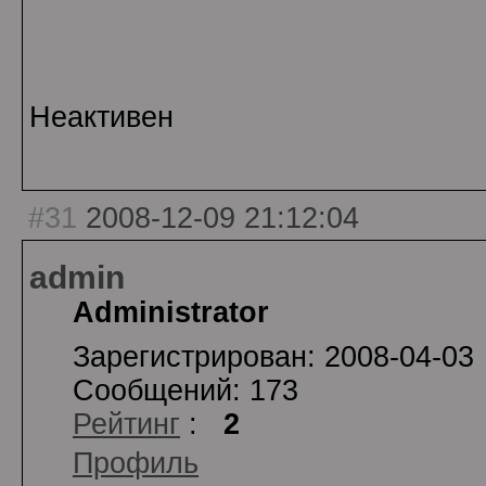
Неактивен
#31
2008-12-09 21:12:04
admin
Administrator
Зарегистрирован: 2008-04-03
Сообщений: 173
Рейтинг
:
2
Профиль