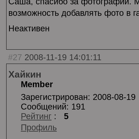
Саша, спасибо за фотографии. М
возможность добавлять фото в г
Неактивен
#27
2008-11-19 14:01:11
Хайкин
Member
Зарегистрирован: 2008-08-19
Сообщений: 191
Рейтинг
:
5
Профиль