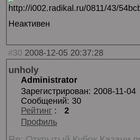
Неактивен
#30
2008-12-05 20:37:28
unholy
Administrator
Зарегистрирован: 2008-11-04
Сообщений: 30
Рейтинг
:
2
Профиль
Re: Открытый Кубок Казани по