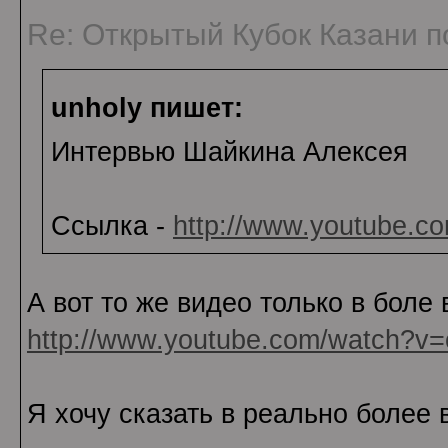
Re: Открытый Кубок Казани по
unholy пишет:
Интервью Шайкина Алексея
Ссылка -
http://www.youtube.c
А вот то же видео только в боле
http://www.youtube.com/watch?v=
Я хочу сказать в реально более