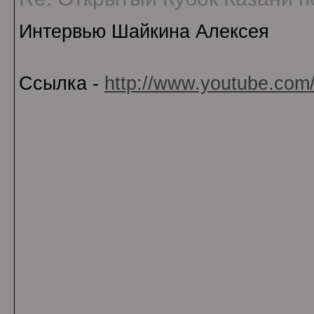
Интервью Шайкина Алексея
Ссылка -
http://www.youtube.com