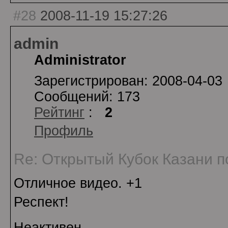
#28
2008-11-19 15:27:26
admin
Administrator
Зарегистрирован: 2008-04-03
Сообщений: 173
Рейтинг
:
2
Профиль
Re: Открытый Кубок Казани по
Отличное видео. +1
Респект!
Неактивен