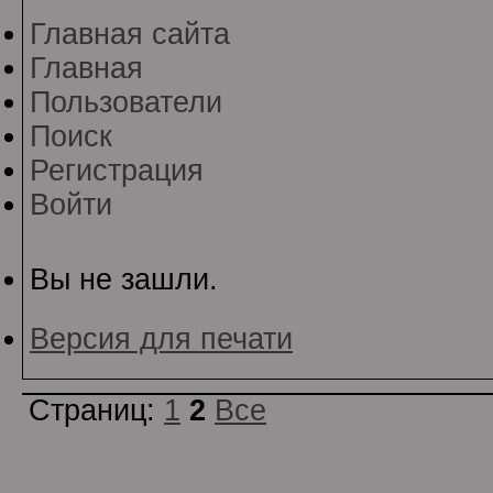
Главная сайта
Главная
Пользователи
Поиск
Регистрация
Войти
Вы не зашли.
Версия для печати
Страниц:
1
2
Все